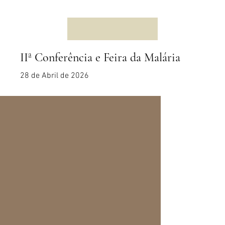
IIª Conferência e Feira da Malária
28 de Abril de 2026